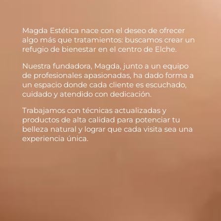
Magda Estética nace con el deseo de ofrecer
algo más que tratamientos: buscamos crear un
refugio de bienestar en el centro de Elche.
Nuestra fundadora, Magda, junto a un equipo
de profesionales apasionadas, ha dado forma a
un espacio donde cada cliente es escuchado,
cuidado y atendido con dedicación.
Trabajamos con técnicas actualizadas y
productos de alta calidad para potenciar tu
belleza natural y lograr que cada visita sea una
experiencia única.