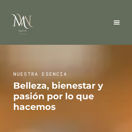
NUESTRA ESENCIA
Belleza, bienestar y
pasión por lo que
hacemos